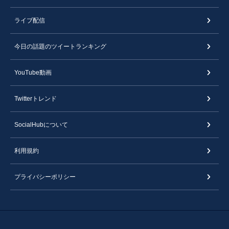
ライブ配信
今日の話題のツイートランキング
YouTube動画
Twitterトレンド
SocialHubについて
利用規約
プライバシーポリシー