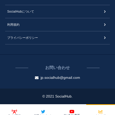
SocialHubについて
利用規約
プライバシーポリシー
お問い合わせ
jp.socialhub@gmail.com
© 2021 SocialHub.