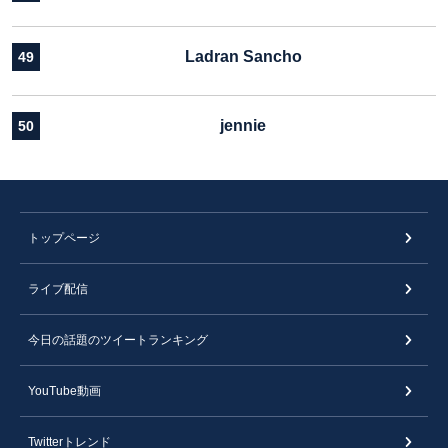
Ladran Sancho
49
jennie
50
トップページ
ライブ配信
今日の話題のツイートランキング
YouTube動画
Twitterトレンド