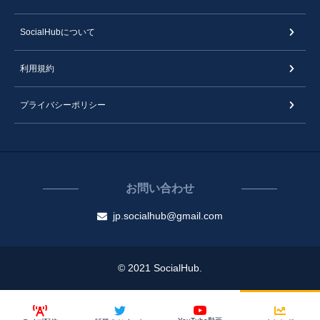
SocialHubについて
利用規約
プライバシーポリシー
お問い合わせ
jp.socialhub@gmail.com
© 2021 SocialHub.