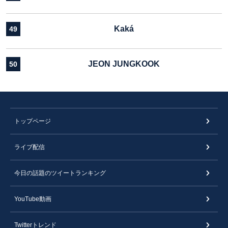
Kaká
49
JEON JUNGKOOK
50
トップページ
ライブ配信
今日の話題のツイートランキング
YouTube動画
Twitterトレンド