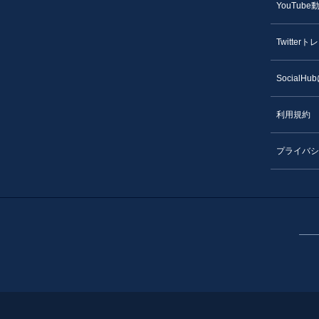
YouTube
Twitter
SocialH
利用規約
プライバシ