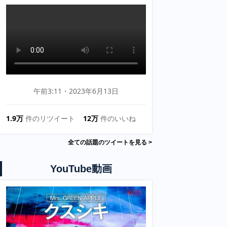
午前3:11・2023年6月13日
1.9万
件のリツイート
12万
件のいいね
全ての話題のツイートを見る >
YouTube動画