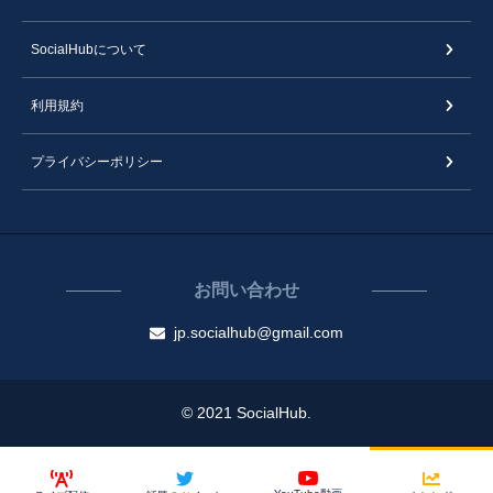
SocialHubについて
利用規約
プライバシーポリシー
お問い合わせ
jp.socialhub@gmail.com
© 2021 SocialHub.