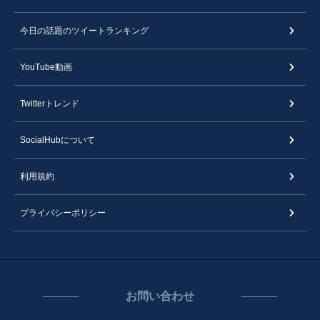
今日の話題のツイートランキング
YouTube動画
Twitterトレンド
SocialHubについて
利用規約
プライバシーポリシー
お問い合わせ