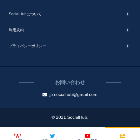
SocialHubについて
利用規約
プライバシーポリシー
お問い合わせ
jp.socialhub@gmail.com
© 2021 SocialHub.