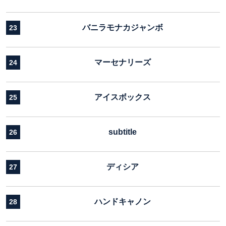
バニラモナカジャンボ
23
マーセナリーズ
24
アイスボックス
25
subtitle
26
ディシア
27
ハンドキャノン
28