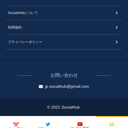
SocialHubについて
利用規約
プライバシーポリシー
お問い合わせ
jp.socialhub@gmail.com
© 2021 SocialHub.